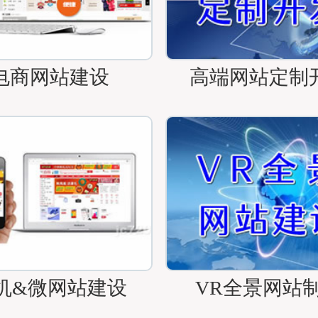
电商网站建设
高端网站定制
机&微网站建设
VR全景网站