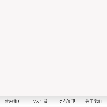
建站推广
VR全景
动态资讯
关于我们