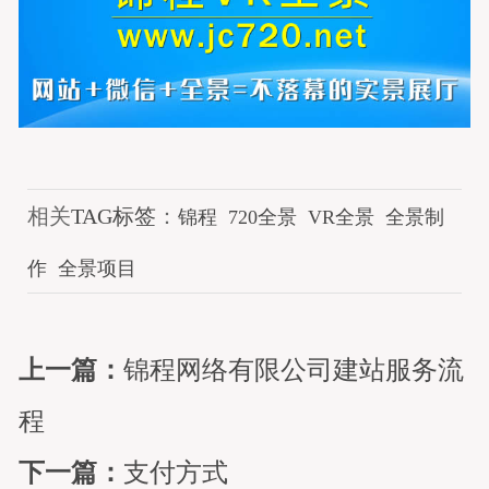
相关
TAG标签
：
锦程
720全景
VR全景
全景制
作
全景项目
上一篇：
锦程网络有限公司建站服务流
程
下一篇：
支付方式