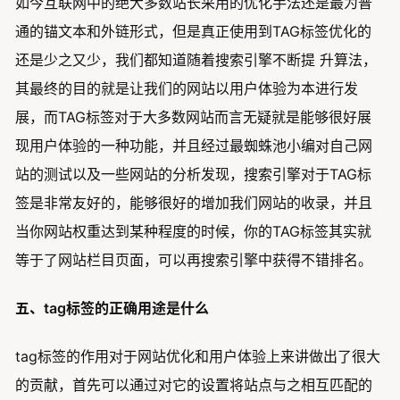
如今互联网中的绝大多数站长采用的优化手法还是最为普
通的锚文本和外链形式，但是真正使用到TAG标签优化的
还是少之又少，我们都知道随着搜索引擎不断提 升算法，
其最终的目的就是让我们的网站以用户体验为本进行发
展，而TAG标签对于大多数网站而言无疑就是能够很好展
现用户体验的一种功能，并且经过最蜘蛛池小编对自己网
站的测试以及一些网站的分析发现，搜索引擎对于TAG标
签是非常友好的，能够很好的增加我们网站的收录，并且
当你网站权重达到某种程度的时候，你的TAG标签其实就
等于了网站栏目页面，可以再搜索引擎中获得不错排名。
五、tag标签的正确用途是什么
tag标签的作用对于网站优化和用户体验上来讲做出了很大
的贡献，首先可以通过对它的设置将站点与之相互匹配的