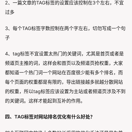
2、一篇文章的TAG标签的设置应该控制在3个左右，不宜
过多
3、每个TAG标签字数控制在两个字左右，切勿写成一个句
子
4、tag标签不宜设置太热门的关键词，尤其是首页或者是
频道页主推的词，这样会和首页以及频道页抢权重，大家
都知道一个热门词一个网站在百度很少能有多个排名，而
每个页面的权重都是有限的，导出链接越多就越分散网站
的权重，所以tag标签应该设置为主站或者频道页涉及不到
的关键词。这样才能起到互补的作用。
四、TAG标签对网站排名优化有什么好处？