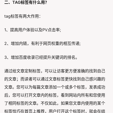
二、TAG标签有什么用？
tag标签有两大作用：
1、提高用户体验以及PV点击率;
2、增加内链，有利于网页权重的相互传递;
3、增加百度收录已经提升关键词的排名。
通过给文章定制标签，可以让访客更方便准确的找到自己
的文章；而读者可以通过文章标签更快找到自己感兴趣的
文章。您可以为每篇文章添加一个或多个标签，发表成功
后，您可以打开文章内的标签，看到网站内所有和您使用
了相同标签的文章。不仅如此，如果您文章内使用的某个
标签恰巧在首页上推荐，用户打开这个标签时，就会在结