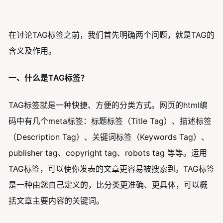
在讨论TAG标签之前，我们首先明确两个问题，就是TAG的
含义及作用。
一、什么是TAG标签？
TAG标签就是一种快捷、方便的分类方式。网页的html编
码中有几个meta标签：标题标签（Title Tag）、描述标签
（Description Tag）、关键词标签（Keywords Tag）、
publisher tag、copyright tag、robots tag 等等。运用
TAG标签，可以使你发表的文章更容易被搜索到。TAG标签
是一种由您自己定义的，比分类更准确、更具体，可以概
括文章主要内容的关键词。