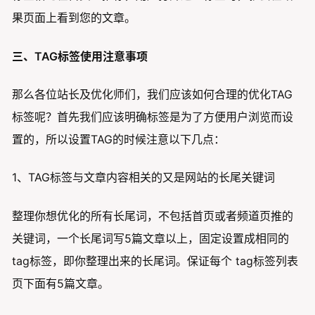
果页面上看到您的文章。
三、TAG标签使用注意事项
那么各位站长及优化师们，我们应该如何合理的优化TAG
标签呢？首先我们应该明确标签是为了方便用户浏览而设
置的，所以设置TAG的时候注意以下几点：
1、TAG标签与文章内容相关的又是网站的长尾关键词
整理你想优化的所有长尾词，不包括首页或者频道页推的
关键词，一个长尾词写5篇文章以上，固定设置成相同的
tag标签，即你整理出来的长尾词。保证每个 tag标签列表
页下面有5篇文章。