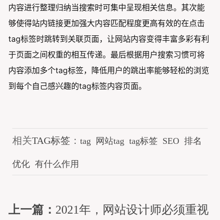
内容进行整理归纳当搜索时可集中呈现相关信息。其次能
够使得站内链接更加强大内容匹配程度更高有效的在点击
tag标签时跳转到关联页面，让网站内容变得丰富多彩有利
于页面之间权重的相互传递。最后根据用户搜索习惯可将
内容添加多个tag标签，降低用户的跳出率能够轻松的浏览
到每个自己感兴趣的tag标签内容页面。
相关
TAG标签
：
tag
网站tag
tag标签
SEO
排名
优化
有什么作用
上一篇：
2021年，网站设计师必须重视